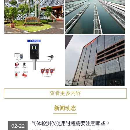
查看更多内容
新闻动态
气体检测仪使用过程需要注意哪些？
02-22