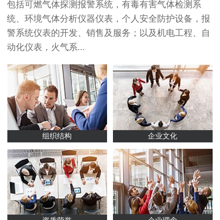
包括可燃气体探测报警系统，有毒有害气体检测系
统、环境气体分析仪器仪表，个人安全防护设备，报
警系统仪表的开发、销售及服务；以及机电工程、自
动化仪表，火气系...
组织结构
企业文化